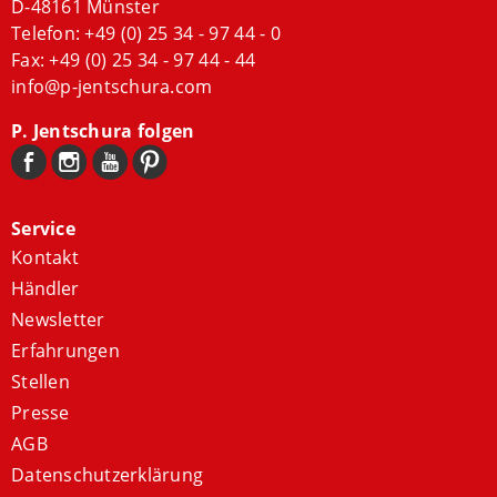
D-48161 Münster
Telefon:
+49 (0) 25 34 - 97 44 - 0
Fax: +49 (0) 25 34 - 97 44 - 44
info@p-jentschura.com
P. Jentschura folgen
Service
Kontakt
Händler
Newsletter
Erfahrungen
Stellen
Presse
AGB
Datenschutzerklärung