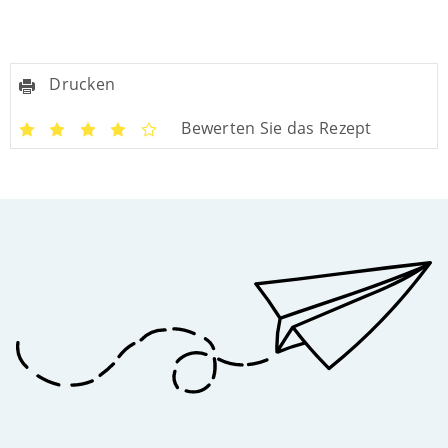
Drucken
Bewerten Sie das Rezept