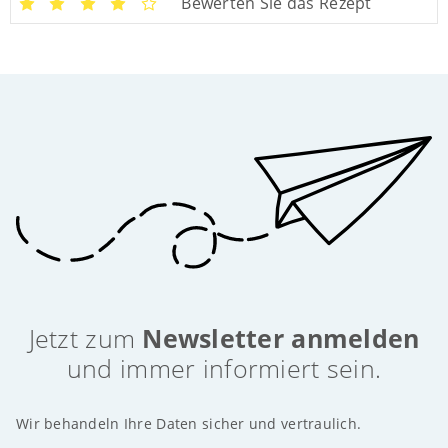
Bewerten Sie das Rezept
Jetzt zum
Newsletter anmelden
und immer informiert sein.
Wir behandeln Ihre Daten sicher und vertraulich.