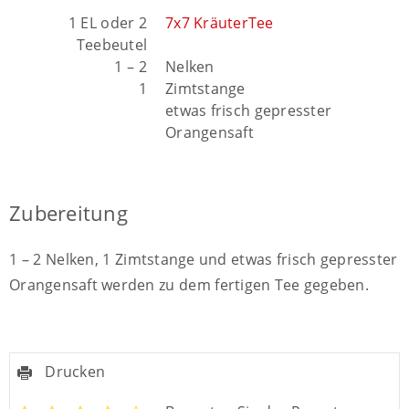
1 EL oder 2
7x7 KräuterTee
Teebeutel
1 – 2
Nelken
1
Zimtstange
etwas frisch gepresster
Orangensaft
Zubereitung
1 – 2 Nelken, 1 Zimtstange und etwas frisch gepresster
Orangensaft werden zu dem fertigen Tee gegeben.
Drucken