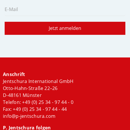
E-Mail
Jetzt anmelden
Anschrift
Jentschura International GmbH
Otto-Hahn-Straße 22–26
D-48161 Münster
Telefon:
+49 (0) 25 34 - 97 44 - 0
Fax: +49 (0) 25 34 - 97 44 - 44
info@p-jentschura.com
P. Jentschura folgen