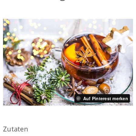
Auf Pinterest merken
Zutaten