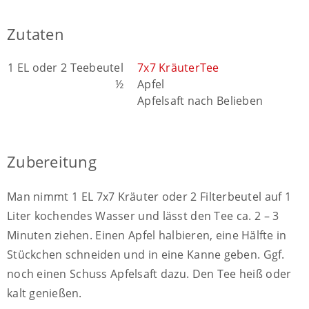
Zutaten
1 EL oder 2 Teebeutel
7x7 KräuterTee
½
Apfel
Apfelsaft nach Belieben
Zubereitung
Man nimmt 1 EL 7x7 Kräuter oder 2 Filterbeutel auf 1
Liter kochendes Wasser und lässt den Tee ca. 2 – 3
Minuten ziehen. Einen Apfel halbieren, eine Hälfte in
Stückchen schneiden und in eine Kanne geben. Ggf.
noch einen Schuss Apfelsaft dazu. Den Tee heiß oder
kalt genießen.