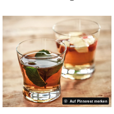
Auf Pinterest merken