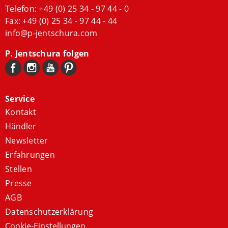
Telefon:
+49 (0) 25 34 - 97 44 - 0
Fax: +49 (0) 25 34 - 97 44 - 44
info@p-jentschura.com
P. Jentschura folgen
Service
Kontakt
Händler
Newsletter
Erfahrungen
Stellen
Presse
AGB
Datenschutzerklärung
Cookie-Einstellungen