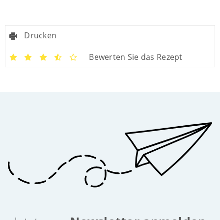
Drucken
Bewerten Sie das Rezept