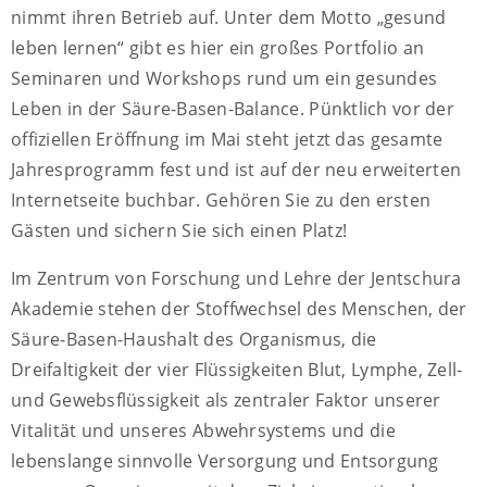
nimmt ihren Betrieb auf. Unter dem Motto „gesund
leben lernen“ gibt es hier ein großes Portfolio an
Seminaren und Workshops rund um ein gesundes
Leben in der Säure-Basen-Balance. Pünktlich vor der
offiziellen Eröffnung im Mai steht jetzt das gesamte
Jahresprogramm fest und ist auf der neu erweiterten
Internetseite buchbar. Gehören Sie zu den ersten
Gästen und sichern Sie sich einen Platz!
Im Zentrum von Forschung und Lehre der Jentschura
Akademie stehen der Stoffwechsel des Menschen, der
Säure-Basen-Haushalt des Organismus, die
Dreifaltigkeit der vier Flüssigkeiten Blut, Lymphe, Zell-
und Gewebsflüssigkeit als zentraler Faktor unserer
Vitalität und unseres Abwehrsystems und die
lebenslange sinnvolle Versorgung und Entsorgung