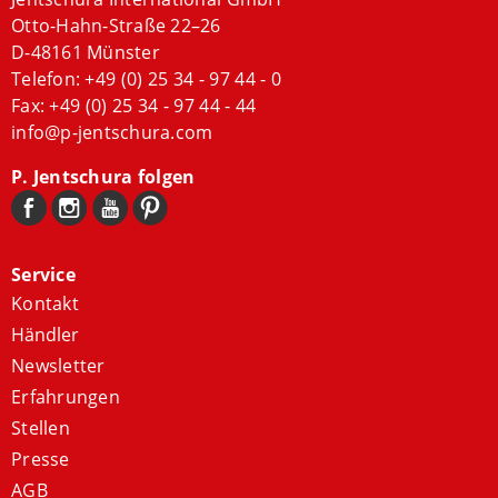
Otto-Hahn-Straße 22–26
D-48161 Münster
Telefon:
+49 (0) 25 34 - 97 44 - 0
Fax: +49 (0) 25 34 - 97 44 - 44
info@p-jentschura.com
P. Jentschura folgen
Service
Kontakt
Händler
Newsletter
Erfahrungen
Stellen
Presse
AGB