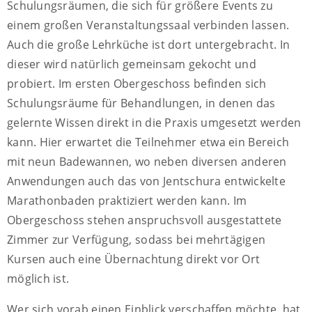
Schulungsräumen, die sich für größere Events zu
einem großen Veranstaltungssaal verbinden lassen.
Auch die große Lehrküche ist dort untergebracht. In
dieser wird natürlich gemeinsam gekocht und
probiert. Im ersten Obergeschoss befinden sich
Schulungsräume für Behandlungen, in denen das
gelernte Wissen direkt in die Praxis umgesetzt werden
kann. Hier erwartet die Teilnehmer etwa ein Bereich
mit neun Badewannen, wo neben diversen anderen
Anwendungen auch das von Jentschura entwickelte
Marathonbaden praktiziert werden kann. Im
Obergeschoss stehen anspruchsvoll ausgestattete
Zimmer zur Verfügung, sodass bei mehrtägigen
Kursen auch eine Übernachtung direkt vor Ort
möglich ist.
Wer sich vorab einen Einblick verschaffen möchte, hat