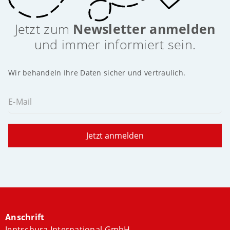
Jetzt zum
Newsletter anmelden
und immer informiert sein.
Wir behandeln Ihre Daten sicher und vertraulich.
E-Mail
Jetzt anmelden
Anschrift
Jentschura International GmbH