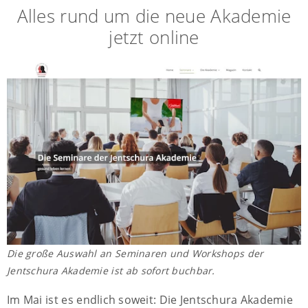
Alles rund um die neue Akademie
jetzt online
Die große Auswahl an Seminaren und Workshops der
Jentschura Akademie ist ab sofort buchbar.
Im Mai ist es endlich soweit: Die Jentschura Akademie