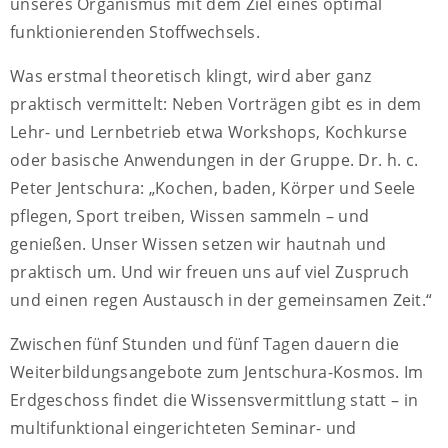
unseres Organismus mit dem Ziel eines optimal
funktionierenden Stoffwechsels.
Was erstmal theoretisch klingt, wird aber ganz
praktisch vermittelt: Neben Vorträgen gibt es in dem
Lehr- und Lernbetrieb etwa Workshops, Kochkurse
oder basische Anwendungen in der Gruppe. Dr. h. c.
Peter Jentschura: „Kochen, baden, Körper und Seele
pflegen, Sport treiben, Wissen sammeln – und
genießen. Unser Wissen setzen wir hautnah und
praktisch um. Und wir freuen uns auf viel Zuspruch
und einen regen Austausch in der gemeinsamen Zeit.“
Zwischen fünf Stunden und fünf Tagen dauern die
Weiterbildungsangebote zum Jentschura-Kosmos. Im
Erdgeschoss findet die Wissensvermittlung statt – in
multifunktional eingerichteten Seminar- und