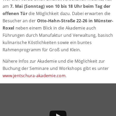
am
7. Mai (Sonntag) von 10 bis 18 Uhr beim Tag der
offenen Tür
die Möglichkeit dazu. Dabei erwarten die
Besucher an der
Otto-Hahn-Straße 22-26 in Münster-
Roxel
neben einem Blick in die Akademie auch
Führungen durch Manufaktur und Verwaltung, basisch
kulinarische Köstlichkeiten sowie ein buntes
Rahmenprogramm für Groß und Klein.
Nähere Infos zur Akademie und die Möglichkeit zur
Buchung der Seminare und Workshops gibt es unter
www.jentschura-akademie.com
.