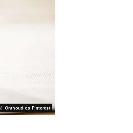
Onthoud op Pinterest