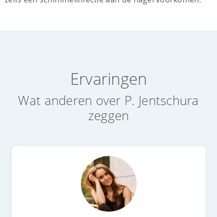
Ervaringen
Wat anderen over P. Jentschura
zeggen