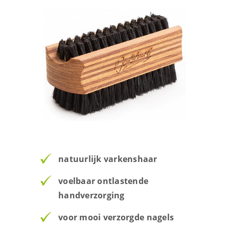
natuurlijk varkenshaar
voelbaar ontlastende
handverzorging
voor mooi verzorgde nagels