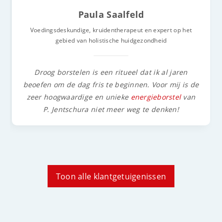
Paula Saalfeld
Voedingsdeskundige, kruidentherapeut en expert op het
gebied van holistische huidgezondheid
Droog borstelen is een ritueel dat ik al jaren
beoefen om de dag fris te beginnen. Voor mij is de
zeer hoogwaardige en unieke
energieborstel
van
P. Jentschura niet meer weg te denken!
Toon alle klantgetuigenissen