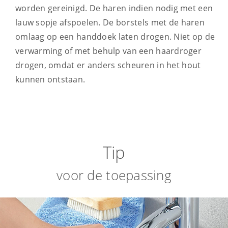
worden gereinigd. De haren indien nodig met een
lauw sopje afspoelen. De borstels met de haren
omlaag op een handdoek laten drogen. Niet op de
verwarming of met behulp van een haardroger
drogen, omdat er anders scheuren in het hout
kunnen ontstaan.
Tip
voor de toepassing