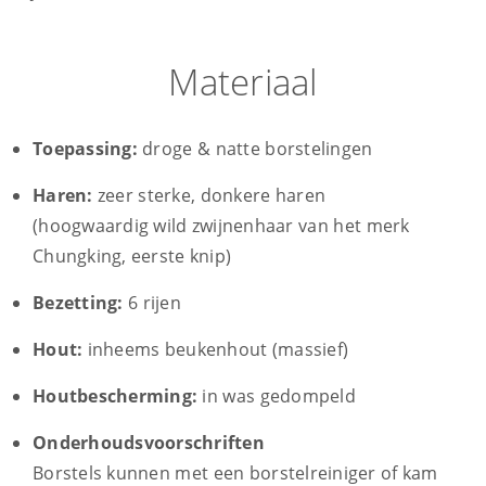
Materiaal
Toepassing:
droge & natte borstelingen
Haren:
zeer sterke, donkere haren
(hoogwaardig wild zwijnenhaar van het merk
Chungking, eerste knip)
Bezetting:
6 rijen
Hout:
inheems beukenhout (massief)
Houtbescherming:
in was gedompeld
Onderhoudsvoorschriften
Borstels kunnen met een borstelreiniger of kam