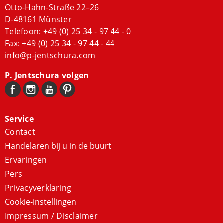
Otto-Hahn-Straße 22–26
D-48161 Münster
Telefoon:
+49 (0) 25 34 - 97 44 - 0
Fax: +49 (0) 25 34 - 97 44 - 44
info@p-jentschura.com
P. Jentschura volgen
Service
Contact
Handelaren bij u in de buurt
Ervaringen
Pers
Privacyverklaring
Cookie-instellingen
Impressum / Disclaimer