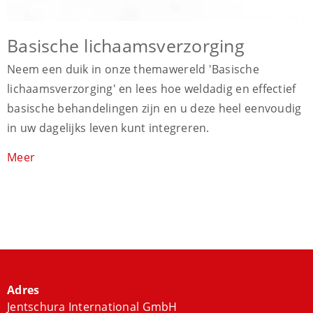
Basische lichaamsverzorging
Neem een duik in onze themawereld 'Basische
lichaamsverzorging' en lees hoe weldadig en effectief
basische behandelingen zijn en u deze heel eenvoudig
in uw dagelijks leven kunt integreren.
Meer
Adres
Jentschura International GmbH