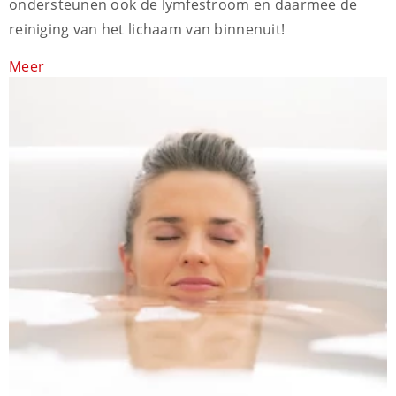
ondersteunen ook de lymfestroom en daarmee de
reiniging van het lichaam van binnenuit!
Meer