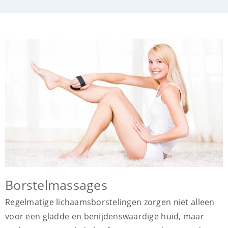
Borstelmassages
Regelmatige lichaamsborstelingen zorgen niet alleen
voor een gladde en benijdenswaardige huid, maar