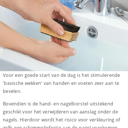
Voor een goede start van de dag is het stimulerende
'basische wekken' van handen en voeten zeer aan te
bevelen.
Bovendien is de hand- en nagelborstel uitstekend
geschikt voor het verwijderen van aanslag onder de
nagels. Hierdoor wordt het risico voor verkleuring of
zelfs een schimmelinfectie aan de nagel voorkomen.