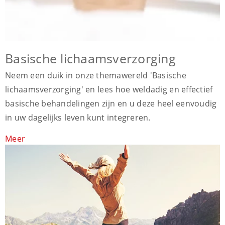
Basische lichaamsverzorging
Neem een duik in onze themawereld 'Basische
lichaamsverzorging' en lees hoe weldadig en effectief
basische behandelingen zijn en u deze heel eenvoudig
in uw dagelijks leven kunt integreren.
Meer