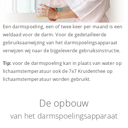
Een darmspoeling, een of twee keer per maand is een
weldaad voor de darm. Voor de gedetailleerde
gebruiksaanwijzing van het darmspoelingsapparaat
verwijzen wij naar de bijgeleverde gebruiksinstructie.
Tip:
voor de darmspoeling kan in plaats van water op
lichaamstemperatuur ook de 7x7 Kruidenthee op
lichaamstemperatuur worden gebruikt.
De opbouw
van het darmspoelingsapparaat