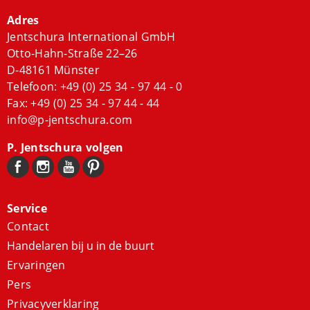
Adres
Jentschura International GmbH
Otto-Hahn-Straße 22–26
D-48161 Münster
Telefoon:
+49 (0) 25 34 - 97 44 - 0
Fax: +49 (0) 25 34 - 97 44 - 44
info@p-jentschura.com
P. Jentschura volgen
Service
Contact
Handelaren bij u in de buurt
Ervaringen
Pers
Privacyverklaring