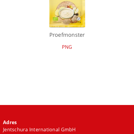
Proefmonster
PNG
Adres
Jentschura International GmbH