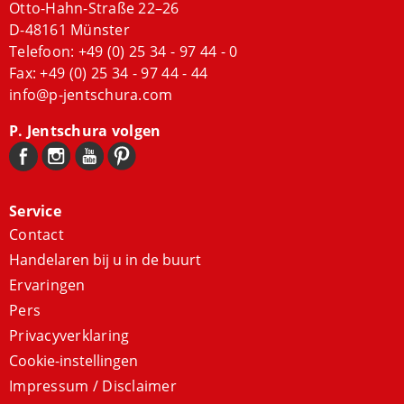
Otto-Hahn-Straße 22–26
D-48161 Münster
Telefoon:
+49 (0) 25 34 - 97 44 - 0
Fax: +49 (0) 25 34 - 97 44 - 44
info@p-jentschura.com
P. Jentschura volgen
Service
Contact
Handelaren bij u in de buurt
Ervaringen
Pers
Privacyverklaring
Cookie-instellingen
Impressum / Disclaimer