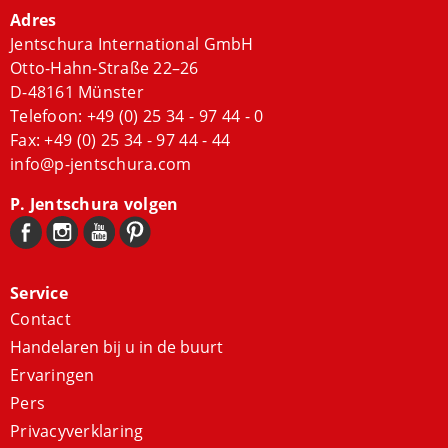
Adres
Jentschura International GmbH
Otto-Hahn-Straße 22–26
D-48161 Münster
Telefoon:
+49 (0) 25 34 - 97 44 - 0
Fax: +49 (0) 25 34 - 97 44 - 44
info@p-jentschura.com
P. Jentschura volgen
Service
Contact
Handelaren bij u in de buurt
Ervaringen
Pers
Privacyverklaring