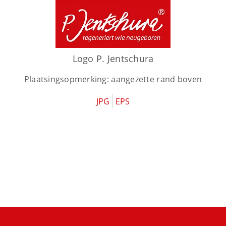
Logo P. Jentschura
Plaatsingsopmerking: aangezette rand boven
JPG
EPS