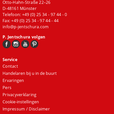
Otto-Hahn-Straße 22–26
D-48161 Münster
Telefoon:
+49 (0) 25 34 - 97 44 - 0
Fax: +49 (0) 25 34 - 97 44 - 44
info@p-jentschura.com
P. Jentschura volgen
Service
Contact
Handelaren bij u in de buurt
Ervaringen
Pers
Privacyverklaring
Cookie-instellingen
Impressum / Disclaimer