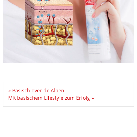
« Basisch over de Alpen
Mit basischem Lifestyle zum Erfolg »