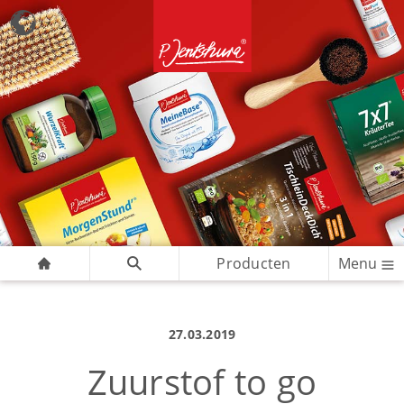
Producten
Menu
27.03.2019
Zuurstof to go