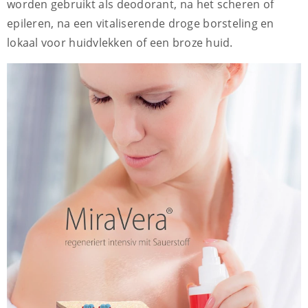
worden gebruikt als deodorant, na het scheren of
epileren, na een vitaliserende droge borsteling en
lokaal voor huidvlekken of een broze huid.