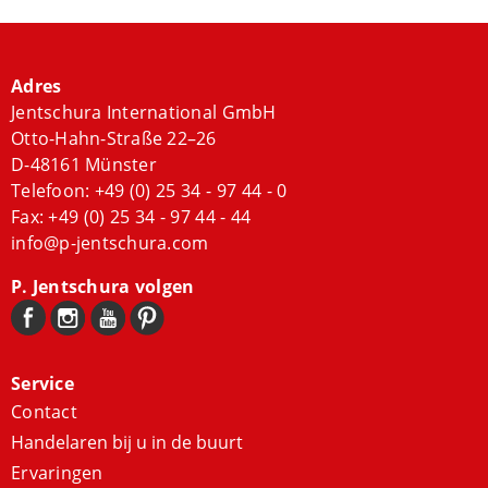
Adres
Jentschura International GmbH
Otto-Hahn-Straße 22–26
D-48161 Münster
Telefoon:
+49 (0) 25 34 - 97 44 - 0
Fax: +49 (0) 25 34 - 97 44 - 44
info@p-jentschura.com
P. Jentschura volgen
Service
Contact
Handelaren bij u in de buurt
Ervaringen