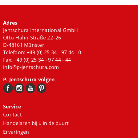
Adres
Jentschura International GmbH
Otto-Hahn-Straße 22–26
D-48161 Münster
Telefoon:
+49 (0) 25 34 - 97 44 - 0
Fax: +49 (0) 25 34 - 97 44 - 44
info@p-jentschura.com
P. Jentschura volgen
Service
Contact
Handelaren bij u in de buurt
Ervaringen