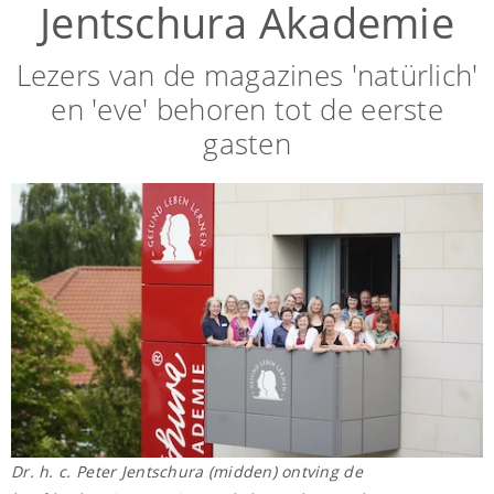
Jentschura Akademie
Lezers van de magazines 'natürlich'
en 'eve' behoren tot de eerste
gasten
Dr. h. c. Peter Jentschura (midden) ontving de