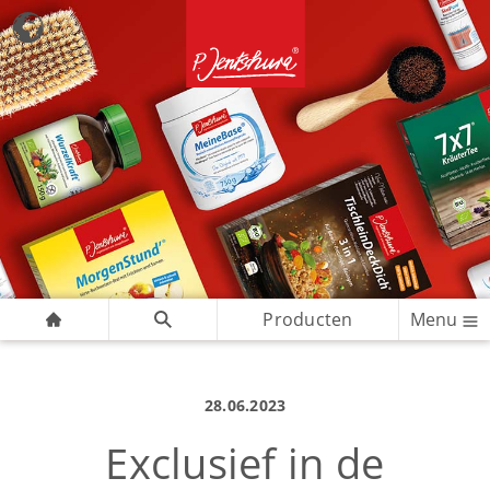
Producten
Menu
28.06.2023
Exclusief in de