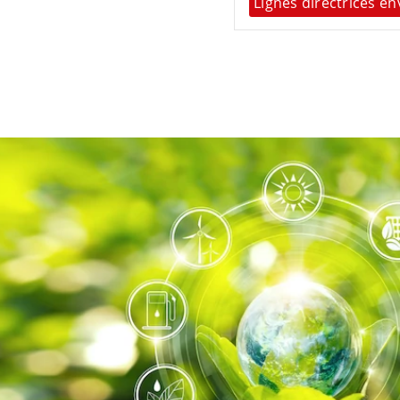
Lignes directrices e