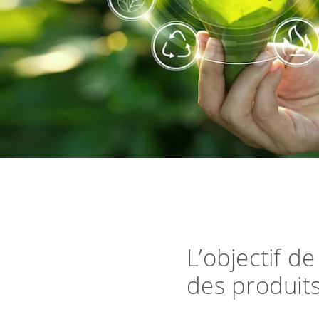
L’objectif d
des produits