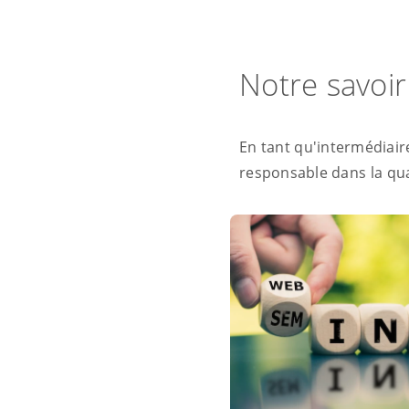
Notre savoir
En tant qu'intermédiai
responsable dans la qua