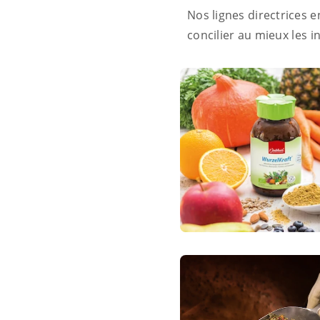
Nos lignes directrices 
concilier au mieux les i