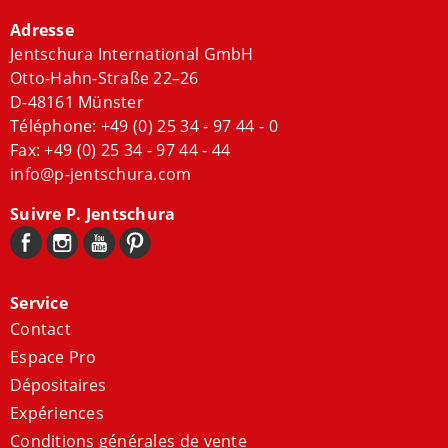
Adresse
Jentschura International GmbH
Otto-Hahn-Straße 22–26
D-48161 Münster
Téléphone:
+49 (0) 25 34 - 97 44 - 0
Fax: +49 (0) 25 34 - 97 44 - 44
info@p-jentschura.com
Suivre P. Jentschura
Service
Contact
Espace Pro
Dépositaires
Expériences
Conditions générales de vente