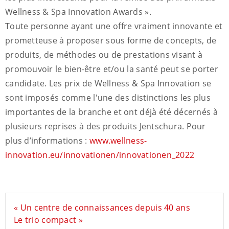
Wellness & Spa Innovation Awards ».
Toute personne ayant une offre vraiment innovante et
prometteuse à proposer sous forme de concepts, de
produits, de méthodes ou de prestations visant à
promouvoir le bien-être et/ou la santé peut se porter
candidate. Les prix de Wellness & Spa Innovation se
sont imposés comme l'une des distinctions les plus
importantes de la branche et ont déjà été décernés à
plusieurs reprises à des produits Jentschura. Pour
plus d’informations :
www.wellness-
innovation.eu/innovationen/innovationen_2022
« Un centre de connaissances depuis 40 ans
Le trio compact »