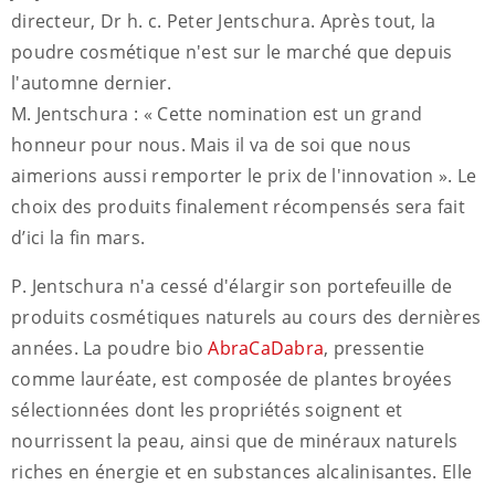
directeur, Dr h. c. Peter Jentschura. Après tout, la
poudre cosmétique n'est sur le marché que depuis
l'automne dernier.
M. Jentschura : « Cette nomination est un grand
honneur pour nous. Mais il va de soi que nous
aimerions aussi remporter le prix de l'innovation ». Le
choix des produits finalement récompensés sera fait
d’ici la fin mars.
P. Jentschura n'a cessé d'élargir son portefeuille de
produits cosmétiques naturels au cours des dernières
années. La poudre bio
AbraCaDabra
, pressentie
comme lauréate, est composée de plantes broyées
sélectionnées dont les propriétés soignent et
nourrissent la peau, ainsi que de minéraux naturels
riches en énergie et en substances alcalinisantes. Elle