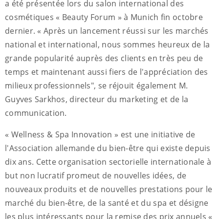
a été présentée lors du salon international des
cosmétiques « Beauty Forum » à Munich fin octobre
dernier. « Après un lancement réussi sur les marchés
national et international, nous sommes heureux de la
grande popularité auprès des clients en très peu de
temps et maintenant aussi fiers de l'appréciation des
milieux professionnels", se réjouit également M.
Guyves Sarkhos, directeur du marketing et de la
communication.
« Wellness & Spa Innovation » est une initiative de
l'Association allemande du bien-être qui existe depuis
dix ans. Cette organisation sectorielle internationale à
but non lucratif promeut de nouvelles idées, de
nouveaux produits et de nouvelles prestations pour le
marché du bien-être, de la santé et du spa et désigne
les plus intéressants pour la remise des prix annuels «