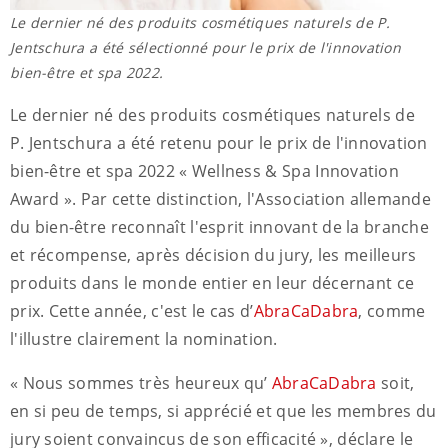
Le dernier né des produits cosmétiques naturels de P.
Jentschura a été sélectionné pour le prix de l'innovation
bien-être et spa 2022.
Le dernier né des produits cosmétiques naturels de
P. Jentschura a été retenu pour le prix de l'innovation
bien-être et spa 2022 « Wellness & Spa Innovation
Award ». Par cette distinction, l'Association allemande
du bien-être reconnaît l'esprit innovant de la branche
et récompense, après décision du jury, les meilleurs
produits dans le monde entier en leur décernant ce
prix. Cette année, c'est le cas d’
AbraCaDabra
, comme
l'illustre clairement la nomination.
« Nous sommes très heureux qu’
AbraCaDabra
soit,
en si peu de temps, si apprécié et que les membres du
jury soient convaincus de son efficacité », déclare le