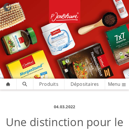
Produits
Dépositaires
Menu
04.03.2022
Une distinction pour le