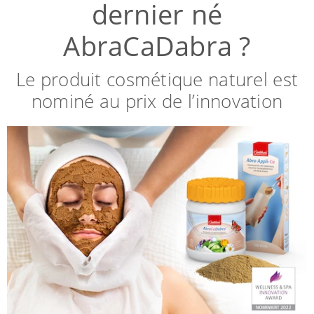
dernier né
AbraCaDabra ?
Le produit cosmétique naturel est
nominé au prix de l’innovation