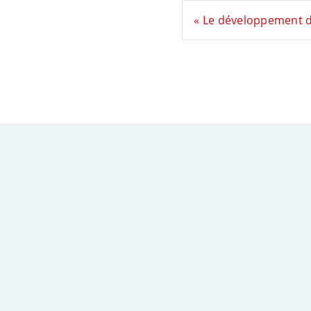
« Le développement