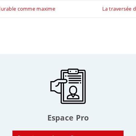
 durable comme maxime
La traversée d
Espace Pro