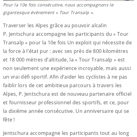
Pour la 10e fois consécutive, nous accompagnons le
gigantesque évènement « Tour Transalp ».
Traverser les Alpes grâce au pouvoir alcalin
P. Jentschura accompagne les participants du « Tour
Transalp » pour la 10e fois Un exploit qui nécessite de
la force à l'état pur : avec ses près de 800 kilomètres
et 18 000 mètres d’altitude, la « Tour Transalp » est
non seulement une expérience incroyable, mais aussi
un vrai défi sportif. Afin d’aider les cyclistes à ne pas
faiblir lors de cet ambitieux parcours à travers les
Alpes, P. Jentschura est de nouveau partenaire officiel
et fournisseur professionnel des sportifs, et ce, pour
la dixième année consécutive. Un anniversaire qui se
fête !
Jentschura accompagne les participants tout au long