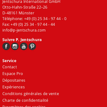
Jentschura International GmbH
Otto-Hahn-Straße 22–26
D-48161 Münster
Téléphone:
+49 (0) 25 34 - 97 44 - 0
Fax: +49 (0) 25 34 - 97 44 - 44
info@p-jentschura.com
Suivre P. Jentschura
Service
Contact
Espace Pro
Dépositaires
Expériences
Conditions générales de vente
Charte de confidentialité