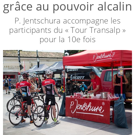
grâce au pouvoir alcalin
P. Jentschura accompagne les
participants du « Tour Transalp »
pour la 10e fois