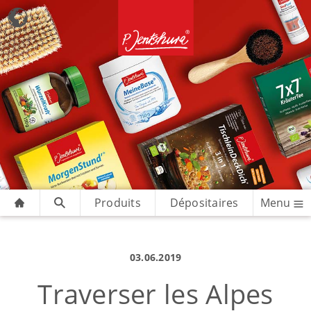
Produits
Dépositaires
Menu
03.06.2019
Traverser les Alpes