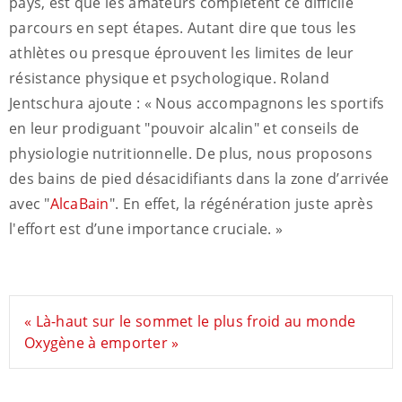
pays, est que les amateurs complètent ce difficile
parcours en sept étapes. Autant dire que tous les
athlètes ou presque éprouvent les limites de leur
résistance physique et psychologique. Roland
Jentschura ajoute : « Nous accompagnons les sportifs
en leur prodiguant "pouvoir alcalin" et conseils de
physiologie nutritionnelle. De plus, nous proposons
des bains de pied désacidifiants dans la zone d’arrivée
avec "
AlcaBain
". En effet, la régénération juste après
l'effort est d’une importance cruciale. »
« Là-haut sur le sommet le plus froid au monde
Oxygène à emporter »