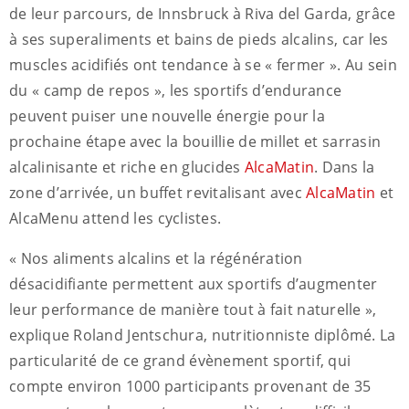
de leur parcours, de Innsbruck à Riva del Garda, grâce
à ses superaliments et bains de pieds alcalins, car les
muscles acidifiés ont tendance à se « fermer ». Au sein
du « camp de repos », les sportifs d’endurance
peuvent puiser une nouvelle énergie pour la
prochaine étape avec la bouillie de millet et sarrasin
alcalinisante et riche en glucides
AlcaMatin
. Dans la
zone d’arrivée, un buffet revitalisant avec
AlcaMatin
et
AlcaMenu attend les cyclistes.
« Nos aliments alcalins et la régénération
désacidifiante permettent aux sportifs d’augmenter
leur performance de manière tout à fait naturelle »,
explique Roland Jentschura, nutritionniste diplômé. La
particularité de ce grand évènement sportif, qui
compte environ 1000 participants provenant de 35