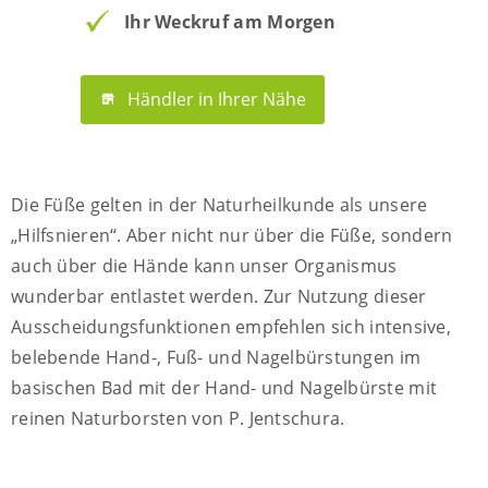
Ihr Weckruf am Morgen
Händler in Ihrer Nähe
Die Füße gelten in der Naturheilkunde als unsere
„Hilfsnieren“. Aber nicht nur über die Füße, sondern
auch über die Hände kann unser Organismus
wunderbar entlastet werden. Zur Nutzung dieser
Ausscheidungsfunktionen empfehlen sich intensive,
belebende Hand-, Fuß- und Nagelbürstungen im
basischen Bad mit der Hand- und Nagelbürste mit
reinen Naturborsten von P. Jentschura.