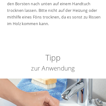
den Borsten nach unten auf einem Handtuch
trocknen lassen. Bitte nicht auf der Heizung oder
mithilfe eines Föns trocknen, da es sonst zu Rissen
im Holz kommen kann.
Tipp
zur Anwendung