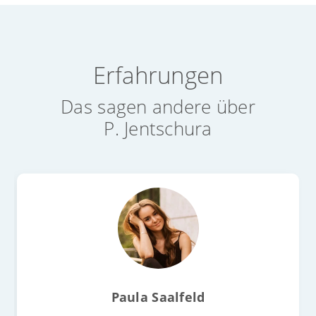
Erfahrungen
Das sagen andere über
P. Jentschura
Paula Saalfeld