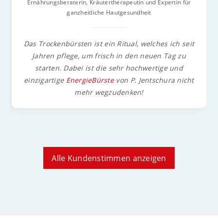
Ernährungsberaterin, Kräutertherapeutin und Expertin für
ganzheitliche Hautgesundheit
Das Trockenbürsten ist ein Ritual, welches ich seit
Jahren pflege, um frisch in den neuen Tag zu
starten. Dabei ist die sehr hochwertige und
einzigartige
EnergieBürste
von P. Jentschura nicht
mehr wegzudenken!
Alle Kundenstimmen anzeigen