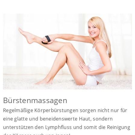
Bürstenmassagen
Regelmäßige Körperbürstungen sorgen nicht nur für
eine glatte und beneidenswerte Haut, sondern
unterstützen den Lymphfluss und somit die Reinigung