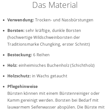
Das Material
Verwendung:
Trocken- und Nassbürstungen
Borsten:
sehr kräftige, dunkle Borsten
(hochwertige Wildschweinborsten der
Traditionsmarke Chungking, erster Schnitt)
Besteckung:
6 Reihen
Holz:
einheimisches Buchenholz (Schichtholz)
Holzschutz:
in Wachs getaucht
Pflegehinweise
Bürsten können mit einem Bürstenreiniger oder
Kamm gereinigt werden. Borsten bei Bedarf mit
lauwarmem Seifenwasser abspülen. Die Bürste mit