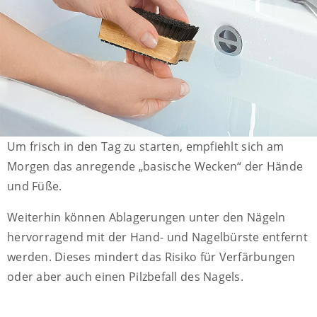
Um frisch in den Tag zu starten, empfiehlt sich am
Morgen das anregende „basische Wecken“ der Hände
und Füße.
Weiterhin können Ablagerungen unter den Nägeln
hervorragend mit der Hand- und Nagelbürste entfernt
werden. Dieses mindert das Risiko für Verfärbungen
oder aber auch einen Pilzbefall des Nagels.