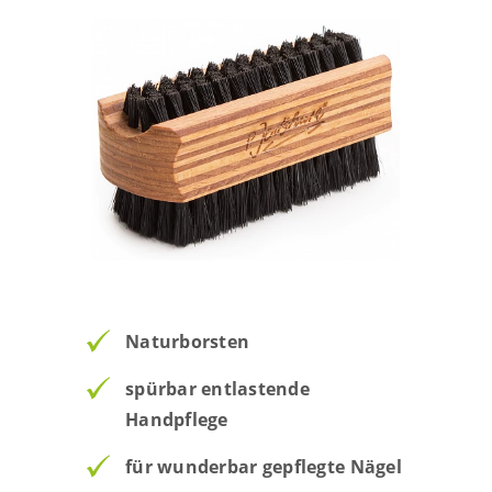
Naturborsten
spürbar entlastende
Handpflege
für wunderbar gepflegte Nägel