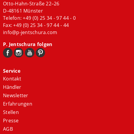
Otto-Hahn-Straße 22–26
D-48161 Münster
Telefon:
+49 (0) 25 34 - 97 44 - 0
Fax: +49 (0) 25 34 - 97 44 - 44
info@p-jentschura.com
P. Jentschura folgen
Service
Kontakt
Händler
Newsletter
Erfahrungen
Stellen
Presse
AGB