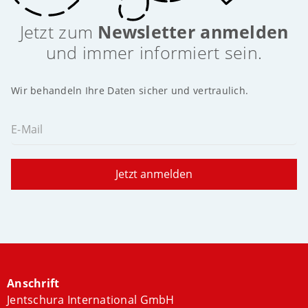
Jetzt zum
Newsletter anmelden
und immer informiert sein.
Wir behandeln Ihre Daten sicher und vertraulich.
E-Mail
Jetzt anmelden
Anschrift
Jentschura International GmbH